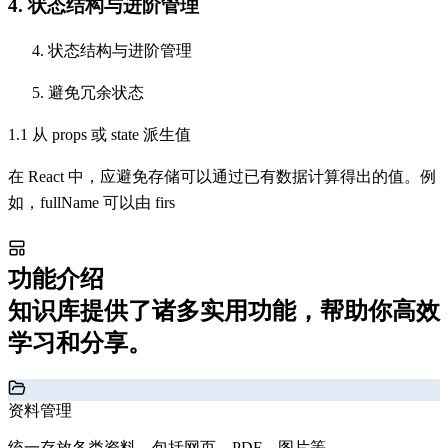
4. 状态结构与进阶管理
状态结构与进阶管理
避免冗余状态
1.1 从 props 或 state 派生值
在 React 中，应避免存储可以通过已有数据计算得出的值。例
如，fullName 可以由 firs
功能介绍
知识库提供了诸多实用功能，帮助你高效
学习和分享。
资料管理
统一存放各类资料，包括网页、PDF、图片等。