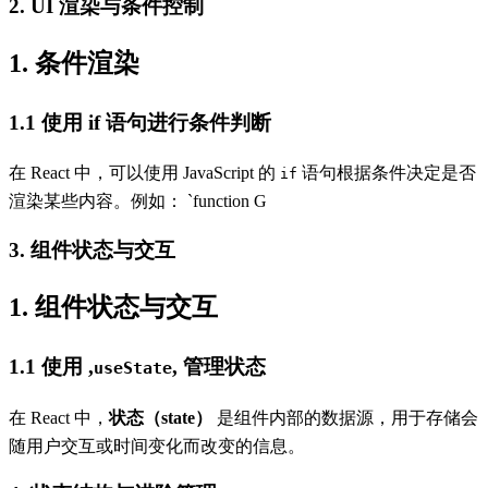
2. UI 渲染与条件控制
1. 条件渲染
1.1 使用 if 语句进行条件判断
在 React 中，可以使用 JavaScript 的
语句根据条件决定是否
if
渲染某些内容。例如： `function G
3. 组件状态与交互
1. 组件状态与交互
1.1 使用 ,
, 管理状态
useState
在 React 中，
状态（state）
是组件内部的数据源，用于存储会
随用户交互或时间变化而改变的信息。