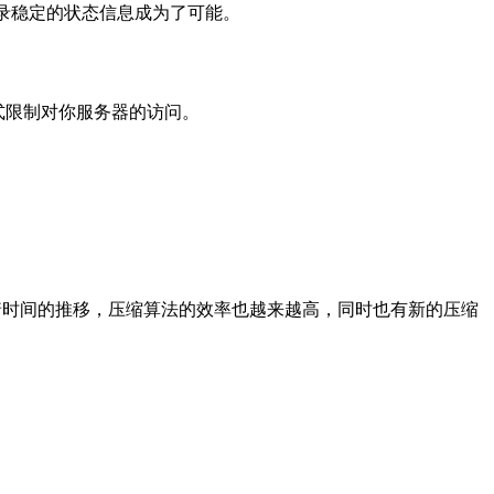
记录稳定的状态信息成为了可能。
”模式限制对你服务器的访问。
随着时间的推移，压缩算法的效率也越来越高，同时也有新的压缩