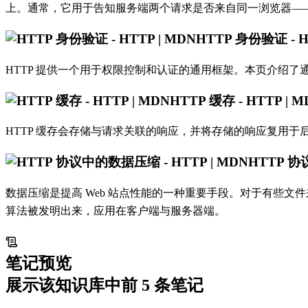
上。通常，它用于告知服务端两个请求是否来自同一浏览器——如保
HTTP 身份验证 - H
HTTP 提供一个用于权限控制和认证的通用框架。本页介绍了通用的
HTTP 缓存 - HTTP | M
HTTP 缓存会存储与请求关联的响应，并将存储的响应复用于
HTTP 协
数据压缩是提高 Web 站点性能的一种重要手段。对于有些文
算法被发明出来，应用在客户端与服务器端。
笔记预览
展示该知识库中前
5
条笔记