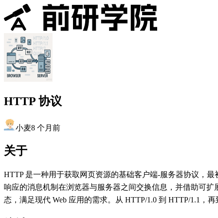
HTTP 协议
小麦
8 个月前
关于
HTTP 是一种用于获取网页资源的基础客户端-服务器协议
响应的消息机制在浏览器与服务器之间交换信息，并借助可扩展的头
态，满足现代 Web 应用的需求。从 HTTP/1.0 到 HTTP