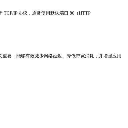
/IP 协议，通常使用默认端口 80（HTTP
中至关重要，能够有效减少网络延迟、降低带宽消耗，并增强应用