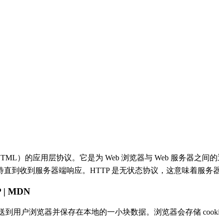
ML）的应用层协议。它是为 Web 浏览器与 Web 服务器之
直到收到服务器端响应。HTTP 是无状态协议，这意味着服务
P | MDN
kie）是服务器发送到用户浏览器并保存在本地的一小块数据。浏览器会存储