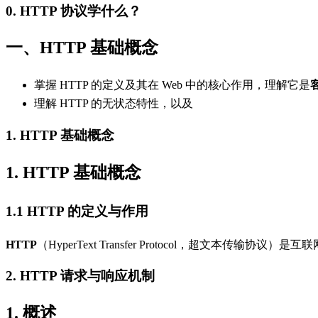
0. HTTP 协议学什么？
一、HTTP 基础概念
掌握 HTTP 的定义及其在 Web 中的核心作用，理解它是
理解 HTTP 的无状态特性，以及
1. HTTP 基础概念
1. HTTP 基础概念
1.1 HTTP 的定义与作用
HTTP
（HyperText Transfer Protocol，超文本传输协
2. HTTP 请求与响应机制
1. 概述