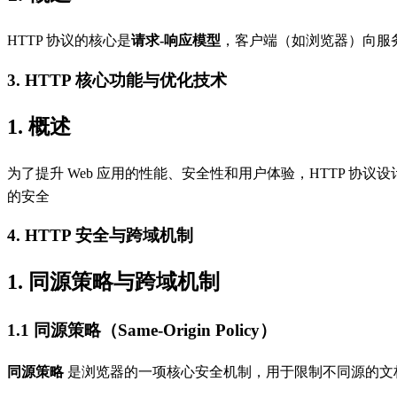
HTTP 协议的核心是
请求-响应模型
，客户端（如浏览器）向服务器
3. HTTP 核心功能与优化技术
1. 概述
为了提升 Web 应用的性能、安全性和用户体验，HTTP 
的安全
4. HTTP 安全与跨域机制
1. 同源策略与跨域机制
1.1 同源策略（Same-Origin Policy）
同源策略
是浏览器的一项核心安全机制，用于限制不同源的文档