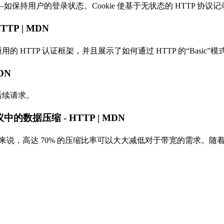
持用户的登录状态。Cookie 使基于无状态的 HTTP 协议
TTP | MDN
 HTTP 认证框架，并且展示了如何通过 HTTP 的“Basic
DN
后续请求。
议中的数据压缩 - HTTP | MDN
件来说，高达 70% 的压缩比率可以大大减低对于带宽的需求。