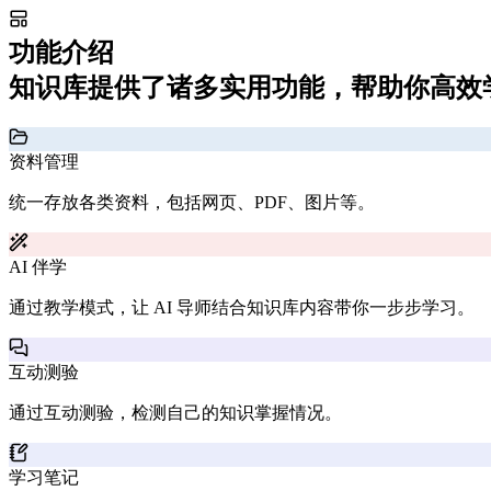
功能介绍
知识库提供了诸多实用功能，帮助你高效
资料管理
统一存放各类资料，包括网页、PDF、图片等。
AI 伴学
通过教学模式，让 AI 导师结合知识库内容带你一步步学习。
互动测验
通过互动测验，检测自己的知识掌握情况。
学习笔记