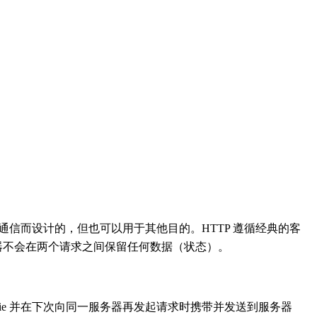
间的通信而设计的，但也可以用于其他目的。HTTP 遵循经典的客
器不会在两个请求之间保留任何数据（状态）。
 cookie 并在下次向同一服务器再发起请求时携带并发送到服务器