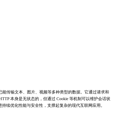
现已能传输文本、图片、视频等多种类型的数据。它通过请求和
 本身是无状态的，但通过 Cookie 等机制可以维护会话状
的探索，其演进持续优化性能与安全性，支撑起复杂的现代互联网应用。