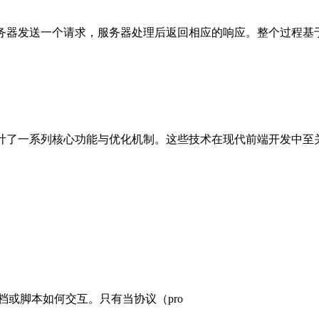
发送一个请求，服务器处理后返回相应的响应。整个过程基于 TCP
协议设计了一系列核心功能与优化机制。这些技术在现代前端开发
或脚本如何交互。只有当协议（pro